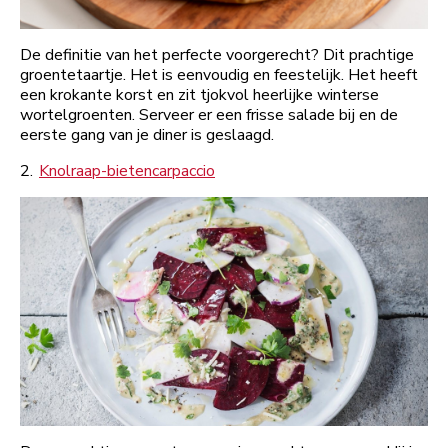
De definitie van het perfecte voorgerecht? Dit prachtige
groentetaartje. Het is eenvoudig en feestelijk. Het heeft
een krokante korst en zit tjokvol heerlijke winterse
wortelgroenten. Serveer er een frisse salade bij en de
eerste gang van je diner is geslaagd.
2.
Knolraap-bietencarpaccio