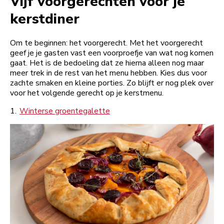
Vijf voorgerechten voor je
kerstdiner
Om te beginnen: het voorgerecht. Met het voorgerecht
geef je je gasten vast een voorproefje van wat nog komen
gaat. Het is de bedoeling dat ze hierna alleen nog maar
meer trek in de rest van het menu hebben. Kies dus voor
zachte smaken en kleine porties. Zo blijft er nog plek over
voor het volgende gerecht op je kerstmenu.
1.
Winterse groentegalette