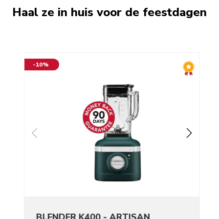
Haal ze in huis voor de feestdagen
-10%
BLENDER K400 - ARTISAN