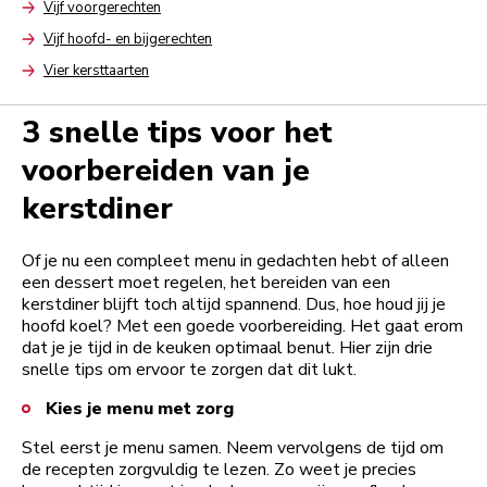
Vijf voorgerechten
Arrow
Vijf hoofd- en bijgerechten
Arrow
Vier kersttaarten
Arrow
3 snelle tips voor het
voorbereiden van je
kerstdiner
Of je nu een compleet menu in gedachten hebt of alleen
een dessert moet regelen, het bereiden van een
kerstdiner blijft toch altijd spannend. Dus, hoe houd jij je
hoofd koel? Met een goede voorbereiding. Het gaat erom
dat je je tijd in de keuken optimaal benut. Hier zijn drie
snelle tips om ervoor te zorgen dat dit lukt.
Kies je menu met zorg
Stel eerst je menu samen. Neem vervolgens de tijd om
de recepten zorgvuldig te lezen. Zo weet je precies