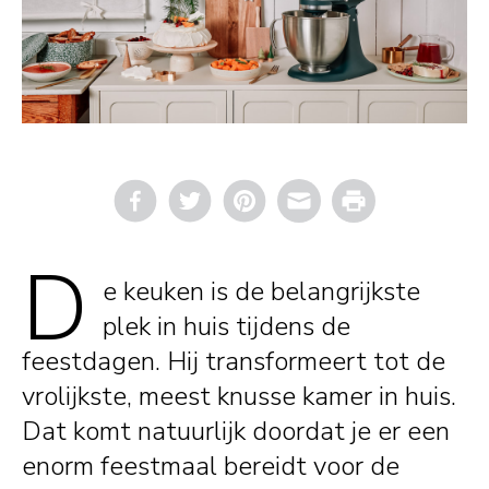
Email
Print
D
e keuken is de belangrijkste
plek in huis tijdens de
feestdagen. Hij transformeert tot de
vrolijkste, meest knusse kamer in huis.
Dat komt natuurlijk doordat je er een
enorm feestmaal bereidt voor de