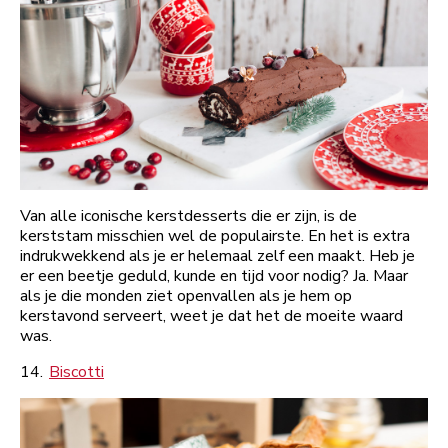
Van alle iconische kerstdesserts die er zijn, is de
kerststam misschien wel de populairste. En het is extra
indrukwekkend als je er helemaal zelf een maakt. Heb je
er een beetje geduld, kunde en tijd voor nodig? Ja. Maar
als je die monden ziet openvallen als je hem op
kerstavond serveert, weet je dat het de moeite waard
was.
14.
Biscotti