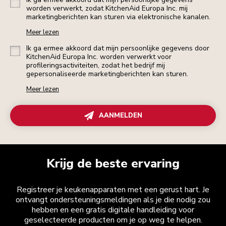
worden verwerkt, zodat KitchenAid Europa Inc. mij
marketingberichten kan sturen via elektronische kanalen.
Meer lezen
Ik ga ermee akkoord dat mijn persoonlijke gegevens door
KitchenAid Europa Inc. worden verwerkt voor
profileringsactiviteiten, zodat het bedrijf mij
gepersonaliseerde marketingberichten kan sturen.
Meer lezen
AANMELDEN
Krijg de beste ervaring
Registreer je keukenapparaten met een gerust hart. Je
ontvangt ondersteuningsmeldingen als je die nodig zou
hebben en een gratis digitale handleiding voor
geselecteerde producten om je op weg te helpen.