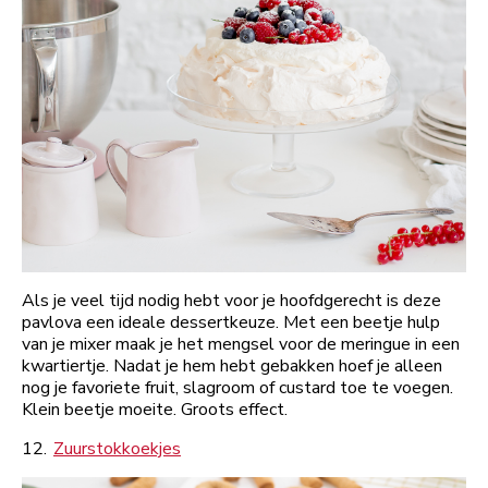
Als je veel tijd nodig hebt voor je hoofdgerecht is deze
pavlova een ideale dessertkeuze. Met een beetje hulp
van je mixer maak je het mengsel voor de meringue in een
kwartiertje. Nadat je hem hebt gebakken hoef je alleen
nog je favoriete fruit, slagroom of custard toe te voegen.
Klein beetje moeite. Groots effect.
12.
Zuurstokkoekjes