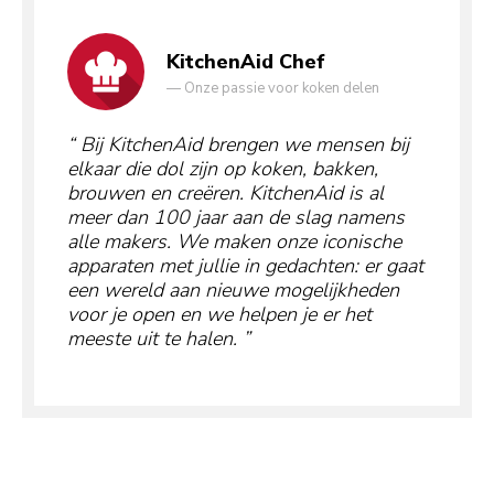
KitchenAid Chef
—
Onze passie voor koken delen
Bij KitchenAid brengen we mensen bij
elkaar die dol zijn op koken, bakken,
brouwen en creëren. KitchenAid is al
meer dan 100 jaar aan de slag namens
alle makers. We maken onze iconische
apparaten met jullie in gedachten: er gaat
een wereld aan nieuwe mogelijkheden
voor je open en we helpen je er het
meeste uit te halen.