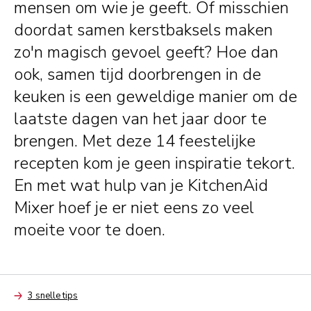
mensen om wie je geeft. Of misschien
doordat samen kerstbaksels maken
zo'n magisch gevoel geeft? Hoe dan
ook, samen tijd doorbrengen in de
keuken is een geweldige manier om de
laatste dagen van het jaar door te
brengen. Met deze 14 feestelijke
recepten kom je geen inspiratie tekort.
En met wat hulp van je KitchenAid
Mixer hoef je er niet eens zo veel
moeite voor te doen.
3 snelle tips
Arrow