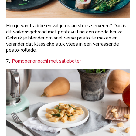
Hou je van traditie en wil je graag vlees serveren? Dan is
dit varkensgebraad met pestovulling een goede keuze.
Gebruik je blender om snel verse pesto te maken en
verander dat klassieke stuk vlees in een verrassende
pesto-rollade.
7.
Pompoengnocchi met salieboter