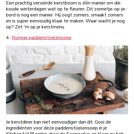
Een prachtig versierde kerstboom is één manier om die
koude winterdagen wat op te fleuren. Dit zonnetje-op-je-
bord is nog een manier. Hij oogt zomers, smaakt zomers
en is super eenvoudig klaar te maken. Waar wacht je nog
op? Zet 'm op je kerstmenu.
4.
Romige paddenstoelensoep
Je kerstdiner kan niet eenvoudiger dan dit. Gooi de
ingrediënten voor deze paddenstoelensoep in je