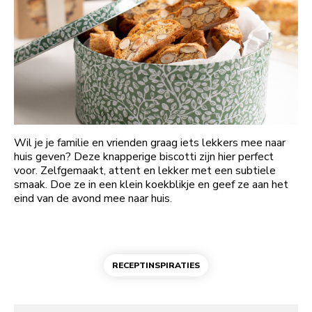
Wil je je familie en vrienden graag iets lekkers mee naar
huis geven? Deze knapperige biscotti zijn hier perfect
voor. Zelfgemaakt, attent en lekker met een subtiele
smaak. Doe ze in een klein koekblikje en geef ze aan het
eind van de avond mee naar huis.
RECEPTINSPIRATIES