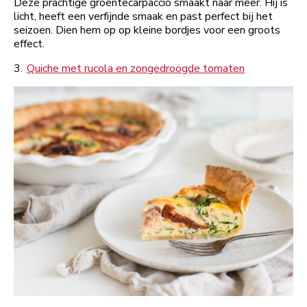
Deze prachtige groentecarpaccio smaakt naar meer. Hij is
licht, heeft een verfijnde smaak en past perfect bij het
seizoen. Dien hem op op kleine bordjes voor een groots
effect.
3.
Quiche met rucola en zongedroogde tomaten