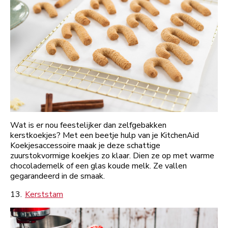
Wat is er nou feestelijker dan zelfgebakken
kerstkoekjes? Met een beetje hulp van je KitchenAid
Koekjesaccessoire maak je deze schattige
zuurstokvormige koekjes zo klaar. Dien ze op met warme
chocolademelk of een glas koude melk. Ze vallen
gegarandeerd in de smaak.
13.
Kerststam