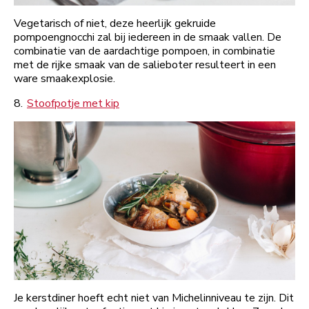
Vegetarisch of niet, deze heerlijk gekruide
pompoengnocchi zal bij iedereen in de smaak vallen. De
combinatie van de aardachtige pompoen, in combinatie
met de rijke smaak van de salieboter resulteert in een
ware smaakexplosie.
8.
Stoofpotje met kip
Je kerstdiner hoeft echt niet van Michelinniveau te zijn. Dit