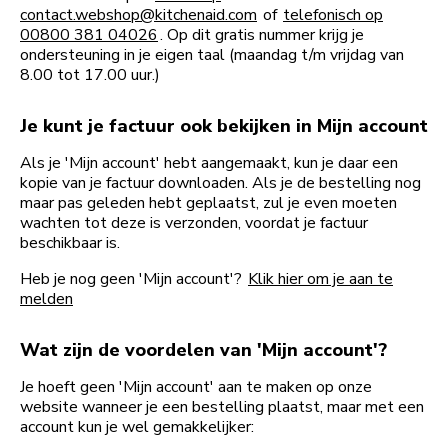
contact.webshop@kitchenaid.com
of
telefonisch op
00800 381 04026
. Op dit gratis nummer krijg je
ondersteuning in je eigen taal (maandag t/m vrijdag van
8.00 tot 17.00 uur.)
Je kunt je factuur ook bekijken in Mijn account
Als je 'Mijn account' hebt aangemaakt, kun je daar een
kopie van je factuur downloaden. Als je de bestelling nog
maar pas geleden hebt geplaatst, zul je even moeten
wachten tot deze is verzonden, voordat je factuur
beschikbaar is.
Heb je nog geen 'Mijn account'?
Klik hier om je aan te
melden
Wat zijn de voordelen van 'Mijn account'?
Je hoeft geen 'Mijn account' aan te maken op onze
website wanneer je een bestelling plaatst, maar met een
account kun je wel gemakkelijker: