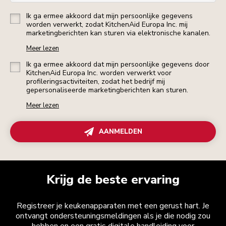
Ik ga ermee akkoord dat mijn persoonlijke gegevens
worden verwerkt, zodat KitchenAid Europa Inc. mij
marketingberichten kan sturen via elektronische kanalen.
Meer lezen
Ik ga ermee akkoord dat mijn persoonlijke gegevens door
KitchenAid Europa Inc. worden verwerkt voor
profileringsactiviteiten, zodat het bedrijf mij
gepersonaliseerde marketingberichten kan sturen.
Meer lezen
AANMELDEN
Krijg de beste ervaring
Registreer je keukenapparaten met een gerust hart. Je
ontvangt ondersteuningsmeldingen als je die nodig zou