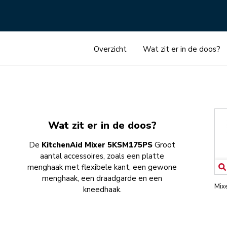
Overzicht
Wat zit er in de doos?
Wat zit er in de doos?
De
KitchenAid Mixer 5KSM175PS
Groot
aantal accessoires, zoals een platte
menghaak met flexibele kant, een gewone
menghaak, een draadgarde en een
Mix
kneedhaak.