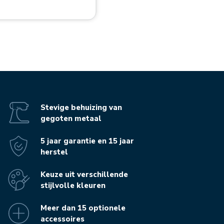
Stevige behuizing van
gegoten metaal
5 jaar garantie en 15 jaar
herstel
Keuze uit verschillende
stijlvolle kleuren
Meer dan 15 optionele
accessoires