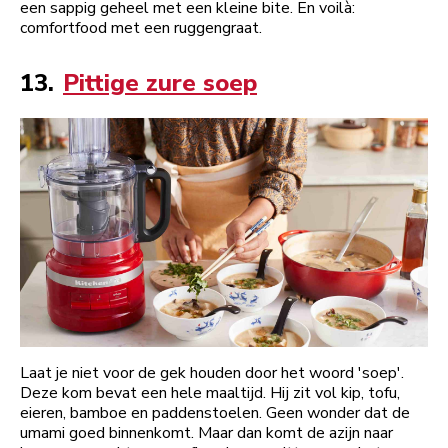
een sappig geheel met een kleine bite. En voilà:
comfortfood met een ruggengraat.
13.
Pittige zure soep
Laat je niet voor de gek houden door het woord 'soep'.
Deze kom bevat een hele maaltijd. Hij zit vol kip, tofu,
eieren, bamboe en paddenstoelen. Geen wonder dat de
umami goed binnenkomt. Maar dan komt de azijn naar