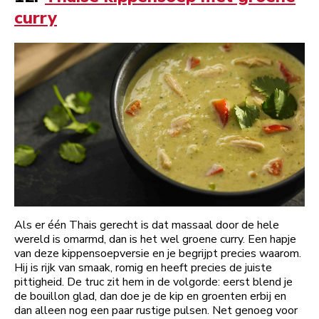
curry
Als er één Thais gerecht is dat massaal door de hele
wereld is omarmd, dan is het wel groene curry. Een hapje
van deze kippensoepversie en je begrijpt precies waarom.
Hij is rijk van smaak, romig en heeft precies de juiste
pittigheid. De truc zit hem in de volgorde: eerst blend je
de bouillon glad, dan doe je de kip en groenten erbij en
dan alleen nog een paar rustige pulsen. Net genoeg voor