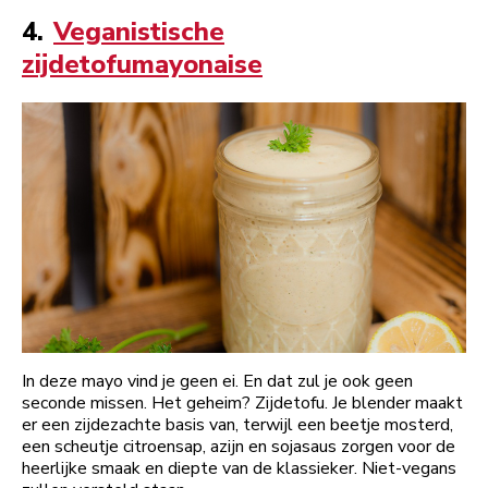
4.
Veganistische
zijdetofumayonaise
In deze mayo vind je geen ei. En dat zul je ook geen
seconde missen. Het geheim? Zijdetofu. Je blender maakt
er een zijdezachte basis van, terwijl een beetje mosterd,
een scheutje citroensap, azijn en sojasaus zorgen voor de
heerlijke smaak en diepte van de klassieker. Niet-vegans