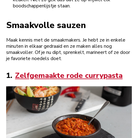
boodschappenlijstje staan.
Smaakvolle sauzen
Maak kennis met de smaakmakers. Je hebt ze in enkele
minuten in elkaar gedraaid en ze maken alles nog
smaakvoller. Of je nu dipt, sprenkelt, marineert of ze door
je favoriete noedels doet.
1.
Zelfgemaakte rode currypasta