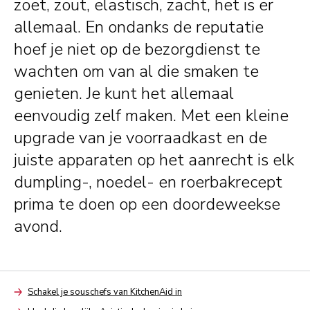
zoet, zout, elastisch, zacht, het is er
allemaal. En ondanks de reputatie
hoef je niet op de bezorgdienst te
wachten om van al die smaken te
genieten. Je kunt het allemaal
eenvoudig zelf maken. Met een kleine
upgrade van je voorraadkast en de
juiste apparaten op het aanrecht is elk
dumpling-, noedel- en roerbakrecept
prima te doen op een doordeweekse
avond.
Schakel je souschefs van KitchenAid in
Arrow