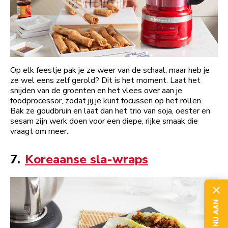
Op elk feestje pak je ze weer van de schaal, maar heb je
ze wel eens zelf gerold? Dit is het moment. Laat het
snijden van de groenten en het vlees over aan je
foodprocessor, zodat jij je kunt focussen op het rollen.
Bak ze goudbruin en laat dan het trio van soja, oester en
sesam zijn werk doen voor een diepe, rijke smaak die
vraagt om meer.
7.
Koreaanse sla-wraps