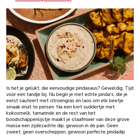
Is het je gelukt, die eenvoudige pindasaus? Geweldig. Tijd
voor een tandje bij. Nu begin je met echte pinda's, die je
eerst sauteert met citroengras en laos om elk beetje
smaak eruit te persen. Na een kort suddertje met
kokosmelk, tamarinde en de rest van het
boodschappenlijstje maakt je staafmixer van deze grove
massa een zijdezachte dip, gewoon in de pan. Geen
zweet, geen overscheppen, gewoon perfecte pindadip.