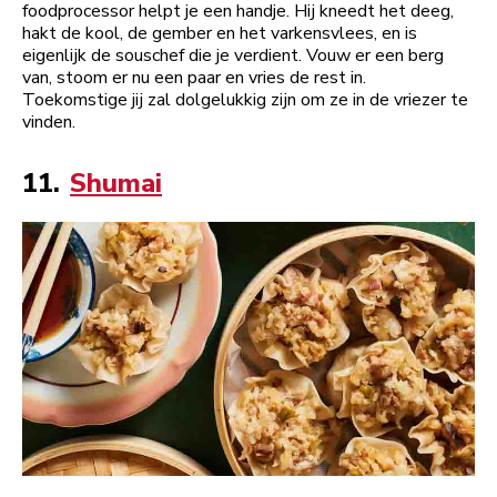
foodprocessor helpt je een handje. Hij kneedt het deeg,
hakt de kool, de gember en het varkensvlees, en is
eigenlijk de souschef die je verdient. Vouw er een berg
van, stoom er nu een paar en vries de rest in.
Toekomstige jij zal dolgelukkig zijn om ze in de vriezer te
vinden.
11.
Shumai