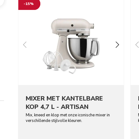
-15%
MIXER MET KANTELBARE
KOP 4,7 L - ARTISAN
Mix, kneed en klop met onze iconische mixer in
verschillende stijlvolle kleuren.