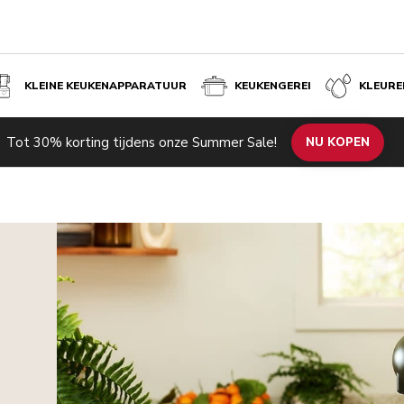
KLEINE KEUKENAPPARATUUR
KEUKENGEREI
KLEURE
Tot 30% korting tijdens onze Summer Sale!
NU KOPEN