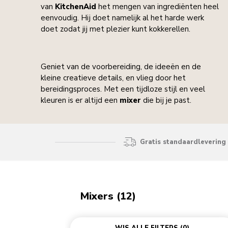
van
KitchenAid
het mengen van ingrediënten heel
eenvoudig. Hij doet namelijk al het harde werk
doet zodat jij met plezier kunt kokkerellen.
Geniet van de voorbereiding, de ideeën en de
kleine creatieve details, en vlieg door het
bereidingsproces. Met een tijdloze stijl en veel
kleuren is er altijd een
mixer
die bij je past.
Gratis standaardlevering 
Mixers (12)