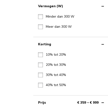
Vermogen (W)
Minder dan 300 W
Meer dan 300 W
Korting
10% tot 20%
20% tot 30%
30% tot 40%
40% tot 50%
Prijs
€ 359 ~ € 999